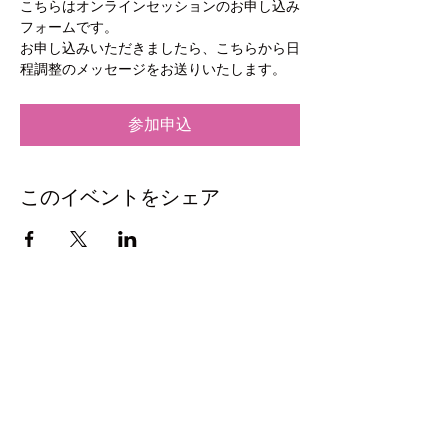
こちらはオンラインセッションのお申し込み
フォームです。
お申し込みいただきましたら、こちらから日
程調整のメッセージをお送りいたします。
参加申込
このイベントをシェア