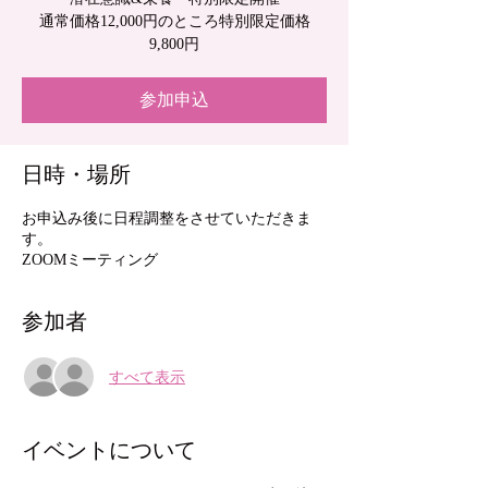
通常価格12,000円のところ特別限定価格
9,800円
参加申込
日時・場所
お申込み後に日程調整をさせていただきま
す。
ZOOMミーティング
参加者
すべて表示
イベントについて