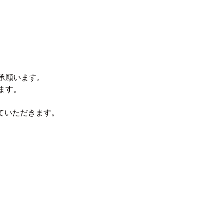
承願います。
ます。
ていただきます。