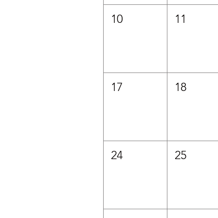
10
11
17
18
24
25