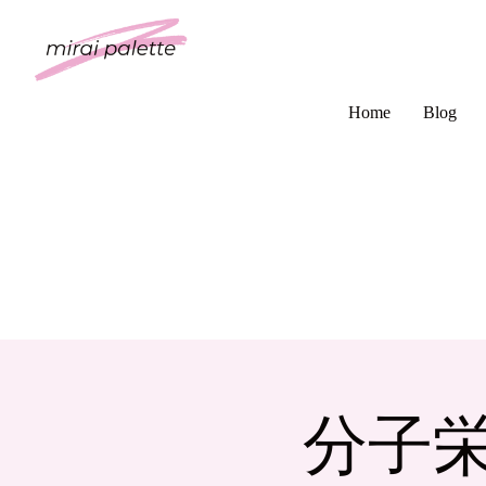
Home
Blog
分子