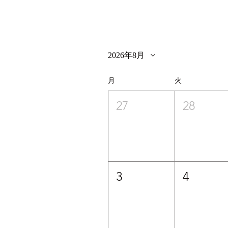
2026年8月
月
火
27
28
3
4