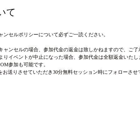
いて
ャンセルポリシーについて必ずご一読ください。
キャンセルの場合、参加代金の返金は致しかねますので、ご了
よりイベントが中止になった場合、参加代金は全額返金いたし
OOM参加も可能です。
Fをお送りさせていただき30分無料セッション時にフォローさせ