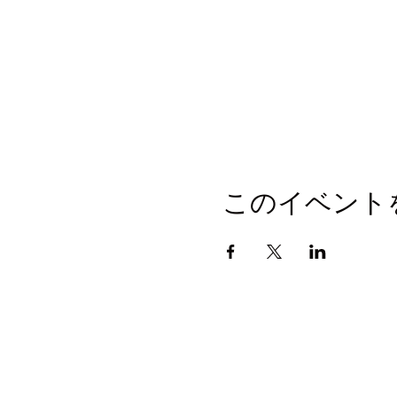
このイベント