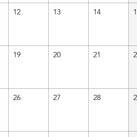
12
13
14
19
20
21
26
27
28