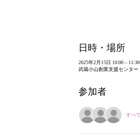
日時・場所
2025年2月15日 10:00 – 11:30
武蔵小山創業支援センター , https:/
参加者
すべ