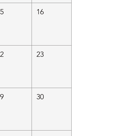
15
16
22
23
29
30