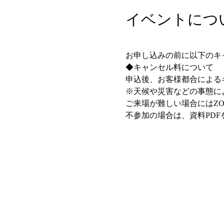
イベントにつ
お申し込みの前に以下のキ
◆キャンセル料について
申込後、お客様都合による
※天候や災害などの事態に
ご来場が難しい場合にはZ
不参加の場合は、資料PD