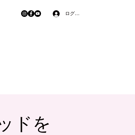
ログイン
ッドを